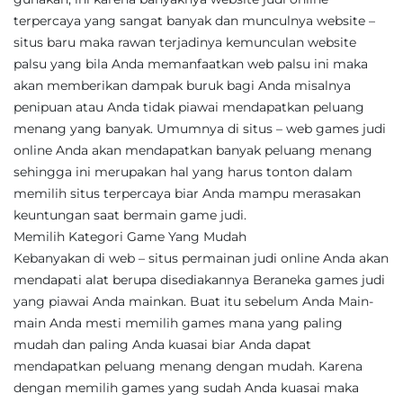
terpercaya yang sangat banyak dan munculnya website –
situs baru maka rawan terjadinya kemunculan website
palsu yang bila Anda memanfaatkan web palsu ini maka
akan memberikan dampak buruk bagi Anda misalnya
penipuan atau Anda tidak piawai mendapatkan peluang
menang yang banyak. Umumnya di situs – web games judi
online Anda akan mendapatkan banyak peluang menang
sehingga ini merupakan hal yang harus tonton dalam
memilih situs terpercaya biar Anda mampu merasakan
keuntungan saat bermain game judi.
Memilih Kategori Game Yang Mudah
Kebanyakan di web – situs permainan judi online Anda akan
mendapati alat berupa disediakannya Beraneka games judi
yang piawai Anda mainkan. Buat itu sebelum Anda Main-
main Anda mesti memilih games mana yang paling
mudah dan paling Anda kuasai biar Anda dapat
mendapatkan peluang menang dengan mudah. Karena
dengan memilih games yang sudah Anda kuasai maka