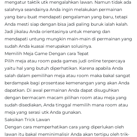
mengatur taktik utk mengalahkan lawan. Namun tidak ada
salahnya seandainya Anda ingin melakukan permainan
yang baru buat mendapati pengalaman yang baru, tetapi
Anda mesti siap dengan bisa jadi paling buruk ialah kalah.
Jadi jikalau Anda orientasinya untuk menang dan
mendapati untung mungkin main-main di permainan yang
sudah Anda kuasai merupakan solusinya.
Memilih Meja Game Dengan cara Tepat
Pilih meja atau room pada games judi online terpercaya
yaitu hal yang butuh diperhatikan. Karena apabila Anda
salah dalam pemilihan meja atau room maka bakal sangat
berdampak bagi prosentase kemenangan yang akan Anda
dapatkan. Di awal permainan Anda dapat disuguhkan
dengan bermacam macam pilihan room atau meja yang
sudah disediakan, Anda tinggal memilih mana room atau
meja yang serasi utk Anda gunakan.
Saksikan Trick Lawan
Dengan cara memperhatikan cara yang diperlukan oleh
lawan itu bakal meminimalisir Anda akan tertipu oleh trik-