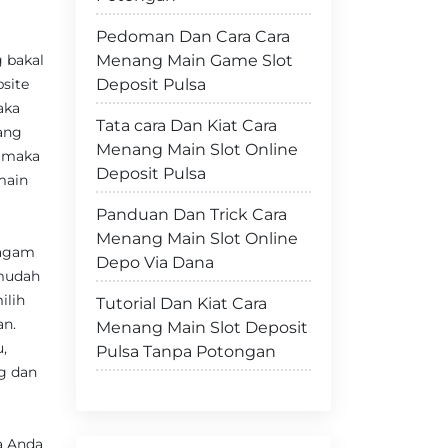
Pedoman Dan Cara Cara
Menang Main Game Slot
 bakal
Deposit Pulsa
site
aka
Tata cara Dan Kiat Cara
ang
Menang Main Slot Online
g maka
Deposit Pulsa
main
Panduan Dan Trick Cara
Menang Main Slot Online
ragam
Depo Via Dana
 mudah
ilih
Tutorial Dan Kiat Cara
an.
Menang Main Slot Deposit
,
Pulsa Tanpa Potongan
ng dan
a Anda