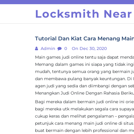
Skip
Locksmith Near
to
content
Tutorial Dan Kiat Cara Menang Main
Admin
0
On Dec 30, 2020
Main games judi online tentu saja dapat mend
Memang dalam games ini siapa yang tidak in
mudah, tentunya semua orang yang bermain jud
dan membawa pulang banyak keuntungan. Di Ind
agen judi yang sedia dan diimbangi dengan se
Menangkan Judi Online Dengan Rahasia Berikut
Bagi mereka dalam bermain judi online ini or
bagi mereka utk melakukan segala cara supay
cukup keras dan melihat pengalaman – pengalama
petunjuk cara menang main judi online di situ
buat bermain dengan lebih professional dan m