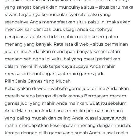
yang sangat banyak dan munculnya situs – situs baru maka
rawan terjadinya kemunculan website palsu yang
seandainya Anda memanfaatkan situs palsu ini maka akan
memberikan dampak buruk bagi Anda contohnya
penipuan atau Anda tidak mahir meraih kesempatan
menang yang banyak. Rata rata di web – situs permainan
judi online Anda akan mendapati banyak kesempatan
menang sehingga ini yaitu hal yang mesti perhatikan
dalam memilih web terpercaya supaya Anda mahir
merasakan keuntungan saat main games judi.
Pilih Jenis Games Yang Mudah
Kebanyakan di web – website game judi online Anda akan
meraih sarana berupa disediakannya Bermacam macam
games judi yang mahir Anda mainkan. Buat itu sebelum
Anda Main-main Anda harus memilih permainan mana
yang paling mudah dan paling Anda kuasai supaya Anda
mahir mendapatkan kesempatan menang dengan mudah.
Karena dengan pilih game yang sudah Anda kuasai maka