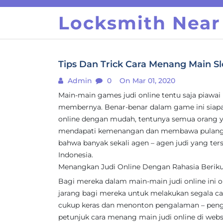
Skip
Locksmith Near
to
content
Tips Dan Trick Cara Menang Main S
Admin
0
On Mar 01, 2020
Main-main games judi online tentu saja piawai
membernya. Benar-benar dalam game ini siap
online dengan mudah, tentunya semua orang yan
mendapati kemenangan dan membawa pulang ban
bahwa banyak sekali agen – agen judi yang t
Indonesia.
Menangkan Judi Online Dengan Rahasia Berikut
Bagi mereka dalam main-main judi online ini 
jarang bagi mereka untuk melakukan segala ca
cukup keras dan menonton pengalaman – pengala
petunjuk cara menang main judi online di webs