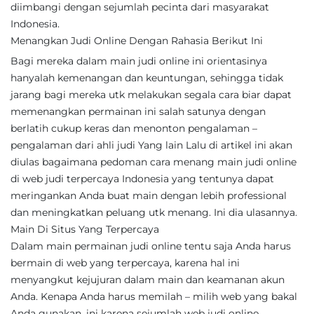
diimbangi dengan sejumlah pecinta dari masyarakat
Indonesia.
Menangkan Judi Online Dengan Rahasia Berikut Ini
Bagi mereka dalam main judi online ini orientasinya
hanyalah kemenangan dan keuntungan, sehingga tidak
jarang bagi mereka utk melakukan segala cara biar dapat
memenangkan permainan ini salah satunya dengan
berlatih cukup keras dan menonton pengalaman –
pengalaman dari ahli judi Yang lain Lalu di artikel ini akan
diulas bagaimana pedoman cara menang main judi online
di web judi terpercaya Indonesia yang tentunya dapat
meringankan Anda buat main dengan lebih professional
dan meningkatkan peluang utk menang. Ini dia ulasannya.
Main Di Situs Yang Terpercaya
Dalam main permainan judi online tentu saja Anda harus
bermain di web yang terpercaya, karena hal ini
menyangkut kejujuran dalam main dan keamanan akun
Anda. Kenapa Anda harus memilah – milih web yang bakal
Anda gunakan, ini karena sejumlah web judi online