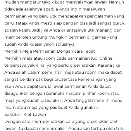
mudah mengatur taktik buat mengalahkan lawan. Namun
tidak ada salahnya apabila Anda ingin melakukan
permainan yang baru utk mendapatkan pengalaman yang
baru, tetapi Anda mesti siap dengan bisa jadi sangat buruk
adalah kalah. Jadi jika Anda orientasinya utk menang dan
memperoleh untung mungkin bermain di games yang
sudah Anda kuasai yakni solusinya.
Memilih Meja Permainan Dengan cara Tepat
Memilih meja atau room pada permainan judi online
terpercaya yakni hal yang perlu diperhatikan. Karena jika
Anda salah dalam pemilihan meja atau room maka dapat
sangat berdampak bagi prosentase kemenangan yang
akan Anda dapatkan. Di awal permainan Anda dapat
disuguhkan dengan beraneka macam pilihan room atau
meja yang sudah disediakan, Anda tinggal memilih mana
room atau meja yang pas buat Anda gunakan.
Saksikan Kiat Lawan
Dengan cara memperhatikan cara yang diperlukan oleh
lawan itu dapat meminimalisir Anda akan tertipu oleh trik-