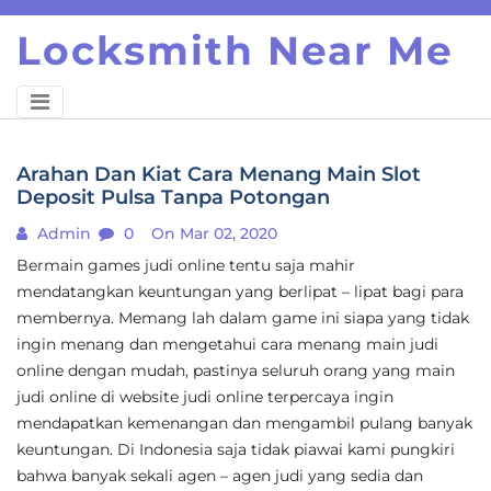
Skip
Locksmith Near Me
to
content
Arahan Dan Kiat Cara Menang Main Slot
Deposit Pulsa Tanpa Potongan
Admin
0
On Mar 02, 2020
Bermain games judi online tentu saja mahir
mendatangkan keuntungan yang berlipat – lipat bagi para
membernya. Memang lah dalam game ini siapa yang tidak
ingin menang dan mengetahui cara menang main judi
online dengan mudah, pastinya seluruh orang yang main
judi online di website judi online terpercaya ingin
mendapatkan kemenangan dan mengambil pulang banyak
keuntungan. Di Indonesia saja tidak piawai kami pungkiri
bahwa banyak sekali agen – agen judi yang sedia dan