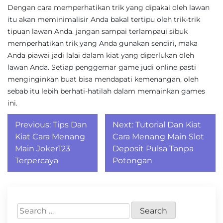
Dengan cara memperhatikan trik yang dipakai oleh lawan
itu akan meminimalisir Anda bakal tertipu oleh trik-trik
tipuan lawan Anda. jangan sampai terlampaui sibuk
memperhatikan trik yang Anda gunakan sendiri, maka
Anda piawai jadi lalai dalam kiat yang diperlukan oleh
lawan Anda. Setiap penggemar game judi online pasti
menginginkan buat bisa mendapati kemenangan, oleh
sebab itu lebih berhati-hatilah dalam memainkan games
ini.
Post
Previous:
Tips Dan
Next:
Tutorial Dan Kiat
navigation
Kiat Cara Menang
Cara Menang Main Slot
Main Joker123
Deposit Pulsa Tanpa
Terpercaya
Potongan
Search
for: