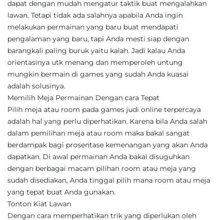
dapat dengan mudah mengatur taktik buat mengalahkan
lawan. Tetapi tidak ada salahnya apabila Anda ingin
melakukan permainan yang baru buat mendapati
pengalaman yang baru, tapi Anda mesti siap dengan
barangkali paling buruk yaitu kalah. Jadi kalau Anda
orientasinya utk menang dan memperoleh untung
mungkin bermain di games yang sudah Anda kuasai
adalah solusinya.
Memilih Meja Permainan Dengan cara Tepat
Pilih meja atau room pada games judi online terpercaya
adalah hal yang perlu diperhatikan. Karena bila Anda salah
dalam pemilihan meja atau room maka bakal sangat
berdampak bagi prosentase kemenangan yang akan Anda
dapatkan. Di awal permainan Anda bakal disuguhkan
dengan berbagai macam pilihan room atau meja yang
sudah disediakan, Anda tinggal pilih mana room atau meja
yang tepat buat Anda gunakan.
Tonton Kiat Lawan
Dengan cara memperhatikan trik yang diperlukan oleh