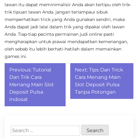
lawan itu dapat meminimalisir Anda akan tertipu oleh trik-
trik tipuan lawan Anda. jangan terlampaui sibuk
memperhatikan trick yang Anda gunakan sendiri, maka
Anda dapat jadi lalai dalam trik yang dipakai oleh lawan
Anda. Tiap-tiap pecinta permainan judi online pasti
mengharapkan untuk piawai mendapatkan kemenangan,
oleh sebab itu lebih berhati-hatilah dalam memainkan
games ini.
Post
Previous:
Tutorial
Next:
Tips Dan Trick
navigation
Dan Trik Cara
Cara Menang Main
Menang Main Slot
Slot Deposit Pulsa
Deposit Pulsa
Tanpa Potongan
Indosat
Search
for: