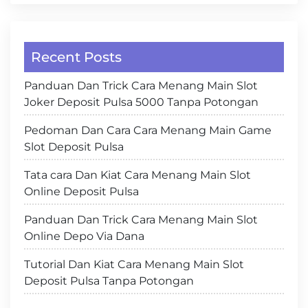
Recent Posts
Panduan Dan Trick Cara Menang Main Slot
Joker Deposit Pulsa 5000 Tanpa Potongan
Pedoman Dan Cara Cara Menang Main Game
Slot Deposit Pulsa
Tata cara Dan Kiat Cara Menang Main Slot
Online Deposit Pulsa
Panduan Dan Trick Cara Menang Main Slot
Online Depo Via Dana
Tutorial Dan Kiat Cara Menang Main Slot
Deposit Pulsa Tanpa Potongan