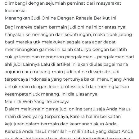
diimbangi dengan sejumlah peminat dari masyarakat
Indonesia.
Menangkan Judi Online Dengan Rahasia Berikut Ini
Bagi mereka dalam bermain judi online ini orientasinya
hanyalah kemenangan dan keuntungan, maka tidak jarang
bagi mereka utk melakukan segala cara agar dapat
memenangkan games ini salah satunya dengan berlatih
cukup keras dan menonton pengalaman – pengalaman dari
ahli judi Lainnya Lalu di artikel ini akan diulas bagaimana
anjuran cara menang main judi online di website judi
terpercaya Indonesia yang tentunya bakal menunjang Anda
untuk main dengan lebih professional dan meningkatkan
kesempatan utk menang. Ini dia ulasannya.
Main Di Web Yang Terpercaya
Dalam main-main game judi online tentu saja Anda harus
main di web yang terpercaya, karena hal ini berkaitan
kejujuran dalam bermain dan keamanan akun Anda.
Kenapa Anda harus memilah – milih situs yang dapat Anda
gunakan, ini karena banyaknya web judi online terpercaya