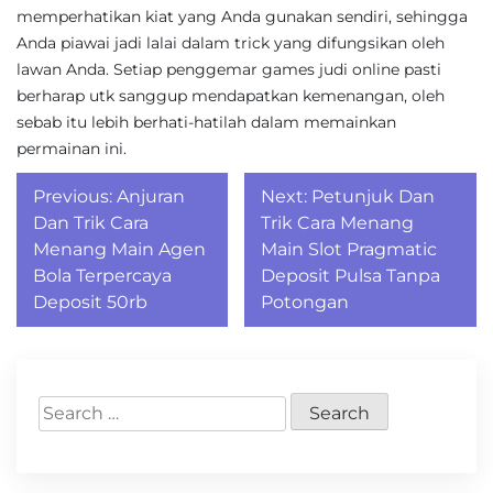
memperhatikan kiat yang Anda gunakan sendiri, sehingga
Anda piawai jadi lalai dalam trick yang difungsikan oleh
lawan Anda. Setiap penggemar games judi online pasti
berharap utk sanggup mendapatkan kemenangan, oleh
sebab itu lebih berhati-hatilah dalam memainkan
permainan ini.
Post
Previous:
Anjuran
Next:
Petunjuk Dan
navigation
Dan Trik Cara
Trik Cara Menang
Menang Main Agen
Main Slot Pragmatic
Bola Terpercaya
Deposit Pulsa Tanpa
Deposit 50rb
Potongan
Search
for: