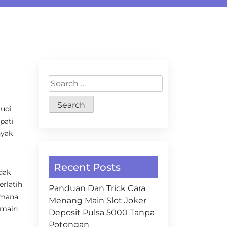
Search
for:
udi
pati
nyak
Recent Posts
dak
rlatih
Panduan Dan Trick Cara
aimana
Menang Main Slot Joker
 main
Deposit Pulsa 5000 Tanpa
Potongan