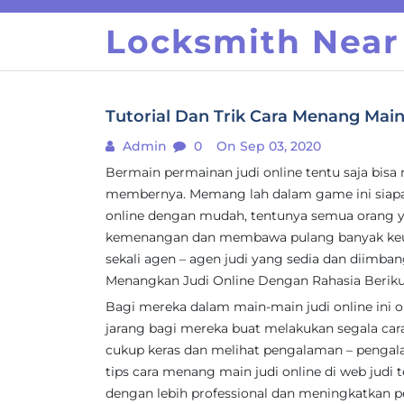
Skip
Locksmith Near
to
content
Tutorial Dan Trik Cara Menang Main
Admin
0
On Sep 03, 2020
Bermain permainan judi online tentu saja bisa
membernya. Memang lah dalam game ini siapa
online dengan mudah, tentunya semua orang yan
kemenangan dan membawa pulang banyak keuntu
sekali agen – agen judi yang sedia dan diimba
Menangkan Judi Online Dengan Rahasia Berikut
Bagi mereka dalam main-main judi online ini 
jarang bagi mereka buat melakukan segala ca
cukup keras dan melihat pengalaman – pengalama
tips cara menang main judi online di web jud
dengan lebih professional dan meningkatkan pe