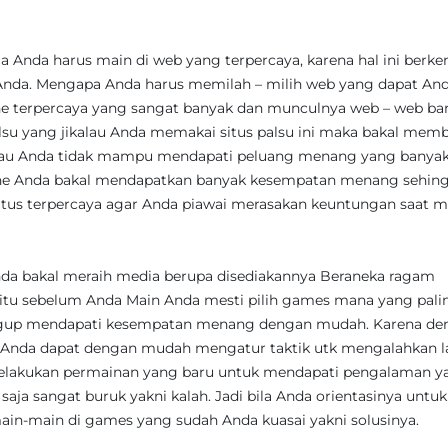
a Anda harus main di web yang terpercaya, karena hal ini berke
Anda. Mengapa Anda harus memilah – milih web yang dapat An
line terpercaya yang sangat banyak dan munculnya web – web ba
su yang jikalau Anda memakai situs palsu ini maka bakal mem
atau Anda tidak mampu mendapati peluang menang yang banyak
ine Anda bakal mendapatkan banyak kesempatan menang sehing
situs terpercaya agar Anda piawai merasakan keuntungan saat m
 Anda bakal meraih media berupa disediakannya Beraneka ragam
 itu sebelum Anda Main Anda mesti pilih games mana yang pali
nggup mendapati kesempatan menang dengan mudah. Karena de
Anda dapat dengan mudah mengatur taktik utk mengalahkan l
n melakukan permainan yang baru untuk mendapati pengalaman y
ja sangat buruk yakni kalah. Jadi bila Anda orientasinya untuk
-main di games yang sudah Anda kuasai yakni solusinya.