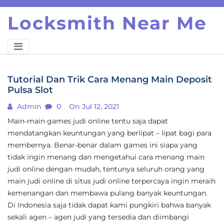
Skip
Locksmith Near Me
to
content
Tutorial Dan Trik Cara Menang Main Deposit
Pulsa Slot
Admin
0
On Jul 12, 2021
Main-main games judi online tentu saja dapat
mendatangkan keuntungan yang berlipat – lipat bagi para
membernya. Benar-benar dalam games ini siapa yang
tidak ingin menang dan mengetahui cara menang main
judi online dengan mudah, tentunya seluruh orang yang
main judi online di situs judi online terpercaya ingin meraih
kemenangan dan membawa pulang banyak keuntungan.
Di Indonesia saja tidak dapat kami pungkiri bahwa banyak
sekali agen – agen judi yang tersedia dan diimbangi