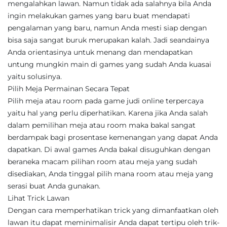
mengalahkan lawan. Namun tidak ada salahnya bila Anda
ingin melakukan games yang baru buat mendapati
pengalaman yang baru, namun Anda mesti siap dengan
bisa saja sangat buruk merupakan kalah. Jadi seandainya
Anda orientasinya untuk menang dan mendapatkan
untung mungkin main di games yang sudah Anda kuasai
yaitu solusinya.
Pilih Meja Permainan Secara Tepat
Pilih meja atau room pada game judi online terpercaya
yaitu hal yang perlu diperhatikan. Karena jika Anda salah
dalam pemilihan meja atau room maka bakal sangat
berdampak bagi prosentase kemenangan yang dapat Anda
dapatkan. Di awal games Anda bakal disuguhkan dengan
beraneka macam pilihan room atau meja yang sudah
disediakan, Anda tinggal pilih mana room atau meja yang
serasi buat Anda gunakan.
Lihat Trick Lawan
Dengan cara memperhatikan trick yang dimanfaatkan oleh
lawan itu dapat meminimalisir Anda dapat tertipu oleh trik-