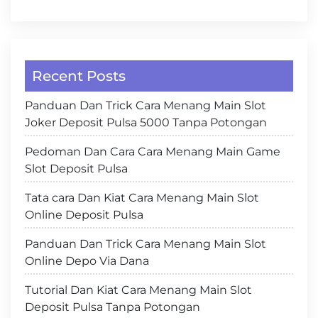
Recent Posts
Panduan Dan Trick Cara Menang Main Slot
Joker Deposit Pulsa 5000 Tanpa Potongan
Pedoman Dan Cara Cara Menang Main Game
Slot Deposit Pulsa
Tata cara Dan Kiat Cara Menang Main Slot
Online Deposit Pulsa
Panduan Dan Trick Cara Menang Main Slot
Online Depo Via Dana
Tutorial Dan Kiat Cara Menang Main Slot
Deposit Pulsa Tanpa Potongan