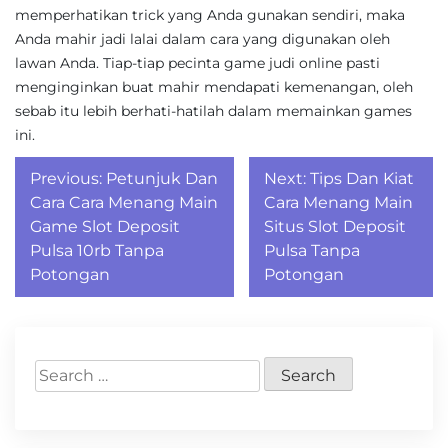
memperhatikan trick yang Anda gunakan sendiri, maka
Anda mahir jadi lalai dalam cara yang digunakan oleh
lawan Anda. Tiap-tiap pecinta game judi online pasti
menginginkan buat mahir mendapati kemenangan, oleh
sebab itu lebih berhati-hatilah dalam memainkan games
ini.
Post
Previous:
Petunjuk Dan
Next:
Tips Dan Kiat
navigation
Cara Cara Menang Main
Cara Menang Main
Game Slot Deposit
Situs Slot Deposit
Pulsa 10rb Tanpa
Pulsa Tanpa
Potongan
Potongan
Search
for: