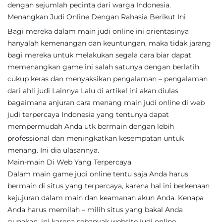
dengan sejumlah pecinta dari warga Indonesia.
Menangkan Judi Online Dengan Rahasia Berikut Ini
Bagi mereka dalam main judi online ini orientasinya
hanyalah kemenangan dan keuntungan, maka tidak jarang
bagi mereka untuk melakukan segala cara biar dapat
memenangkan game ini salah satunya dengan berlatih
cukup keras dan menyaksikan pengalaman – pengalaman
dari ahli judi Lainnya Lalu di artikel ini akan diulas
bagaimana anjuran cara menang main judi online di web
judi terpercaya Indonesia yang tentunya dapat
mempermudah Anda utk bermain dengan lebih
professional dan meningkatkan kesempatan untuk
menang. Ini dia ulasannya.
Main-main Di Web Yang Terpercaya
Dalam main game judi online tentu saja Anda harus
bermain di situs yang terpercaya, karena hal ini berkenaan
kejujuran dalam main dan keamanan akun Anda. Kenapa
Anda harus memilah – milih situs yang bakal Anda
gunakan, ini karena sebanyak website judi online