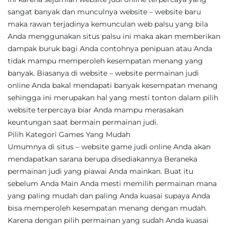
sangat banyak dan munculnya website – website baru
maka rawan terjadinya kemunculan web palsu yang bila
Anda menggunakan situs palsu ini maka akan memberikan
dampak buruk bagi Anda contohnya penipuan atau Anda
tidak mampu memperoleh kesempatan menang yang
banyak. Biasanya di website – website permainan judi
online Anda bakal mendapati banyak kesempatan menang
sehingga ini merupakan hal yang mesti tonton dalam pilih
website terpercaya biar Anda mampu merasakan
keuntungan saat bermain permainan judi.
Pilih Kategori Games Yang Mudah
Umumnya di situs – website game judi online Anda akan
mendapatkan sarana berupa disediakannya Beraneka
permainan judi yang piawai Anda mainkan. Buat itu
sebelum Anda Main Anda mesti memilih permainan mana
yang paling mudah dan paling Anda kuasai supaya Anda
bisa memperoleh kesempatan menang dengan mudah.
Karena dengan pilih permainan yang sudah Anda kuasai