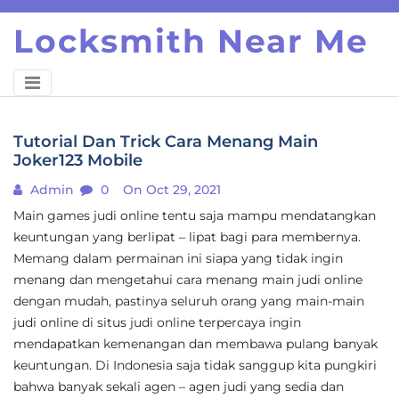
Skip
Locksmith Near Me
to
content
Tutorial Dan Trick Cara Menang Main
Joker123 Mobile
Admin
0
On Oct 29, 2021
Main games judi online tentu saja mampu mendatangkan
keuntungan yang berlipat – lipat bagi para membernya.
Memang dalam permainan ini siapa yang tidak ingin
menang dan mengetahui cara menang main judi online
dengan mudah, pastinya seluruh orang yang main-main
judi online di situs judi online terpercaya ingin
mendapatkan kemenangan dan membawa pulang banyak
keuntungan. Di Indonesia saja tidak sanggup kita pungkiri
bahwa banyak sekali agen – agen judi yang sedia dan