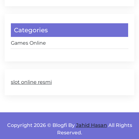
Categories
Games Online
slot online resmi
Copyright 2026 © Blogfi By
Jahid Hasan
All Rights
Reserved.