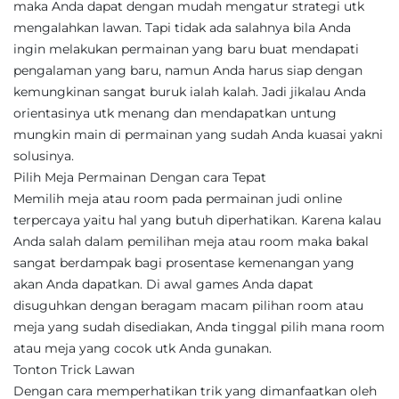
maka Anda dapat dengan mudah mengatur strategi utk
mengalahkan lawan. Tapi tidak ada salahnya bila Anda
ingin melakukan permainan yang baru buat mendapati
pengalaman yang baru, namun Anda harus siap dengan
kemungkinan sangat buruk ialah kalah. Jadi jikalau Anda
orientasinya utk menang dan mendapatkan untung
mungkin main di permainan yang sudah Anda kuasai yakni
solusinya.
Pilih Meja Permainan Dengan cara Tepat
Memilih meja atau room pada permainan judi online
terpercaya yaitu hal yang butuh diperhatikan. Karena kalau
Anda salah dalam pemilihan meja atau room maka bakal
sangat berdampak bagi prosentase kemenangan yang
akan Anda dapatkan. Di awal games Anda dapat
disuguhkan dengan beragam macam pilihan room atau
meja yang sudah disediakan, Anda tinggal pilih mana room
atau meja yang cocok utk Anda gunakan.
Tonton Trick Lawan
Dengan cara memperhatikan trik yang dimanfaatkan oleh