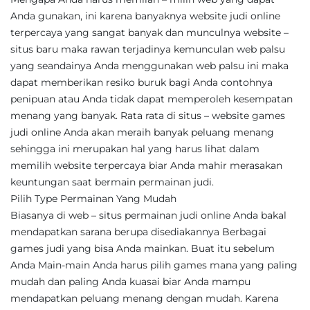
Anda gunakan, ini karena banyaknya website judi online
terpercaya yang sangat banyak dan munculnya website –
situs baru maka rawan terjadinya kemunculan web palsu
yang seandainya Anda menggunakan web palsu ini maka
dapat memberikan resiko buruk bagi Anda contohnya
penipuan atau Anda tidak dapat memperoleh kesempatan
menang yang banyak. Rata rata di situs – website games
judi online Anda akan meraih banyak peluang menang
sehingga ini merupakan hal yang harus lihat dalam
memilih website terpercaya biar Anda mahir merasakan
keuntungan saat bermain permainan judi.
Pilih Type Permainan Yang Mudah
Biasanya di web – situs permainan judi online Anda bakal
mendapatkan sarana berupa disediakannya Berbagai
games judi yang bisa Anda mainkan. Buat itu sebelum
Anda Main-main Anda harus pilih games mana yang paling
mudah dan paling Anda kuasai biar Anda mampu
mendapatkan peluang menang dengan mudah. Karena