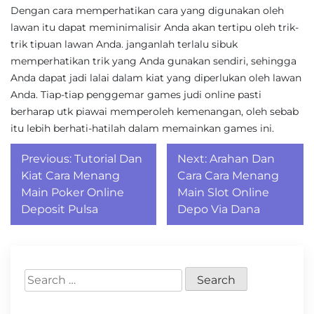
Dengan cara memperhatikan cara yang digunakan oleh
lawan itu dapat meminimalisir Anda akan tertipu oleh trik-
trik tipuan lawan Anda. janganlah terlalu sibuk
memperhatikan trik yang Anda gunakan sendiri, sehingga
Anda dapat jadi lalai dalam kiat yang diperlukan oleh lawan
Anda. Tiap-tiap penggemar games judi online pasti
berharap utk piawai memperoleh kemenangan, oleh sebab
itu lebih berhati-hatilah dalam memainkan games ini.
Post
Previous:
Tutorial Dan
Next:
Arahan Dan
navigation
Kiat Cara Menang
Cara Cara Menang
Main Poker Online
Main Slot Online
Deposit Pulsa
Depo Via Dana
Search
for: