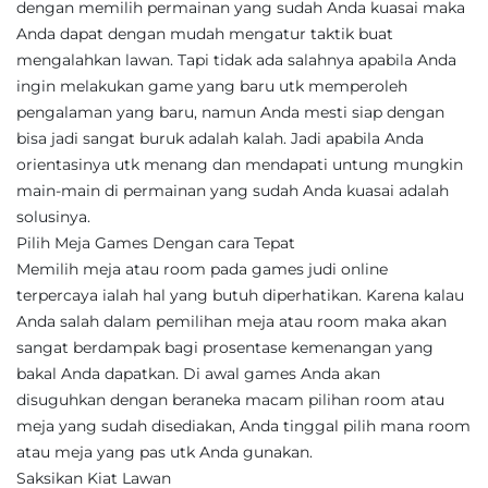
dengan memilih permainan yang sudah Anda kuasai maka
Anda dapat dengan mudah mengatur taktik buat
mengalahkan lawan. Tapi tidak ada salahnya apabila Anda
ingin melakukan game yang baru utk memperoleh
pengalaman yang baru, namun Anda mesti siap dengan
bisa jadi sangat buruk adalah kalah. Jadi apabila Anda
orientasinya utk menang dan mendapati untung mungkin
main-main di permainan yang sudah Anda kuasai adalah
solusinya.
Pilih Meja Games Dengan cara Tepat
Memilih meja atau room pada games judi online
terpercaya ialah hal yang butuh diperhatikan. Karena kalau
Anda salah dalam pemilihan meja atau room maka akan
sangat berdampak bagi prosentase kemenangan yang
bakal Anda dapatkan. Di awal games Anda akan
disuguhkan dengan beraneka macam pilihan room atau
meja yang sudah disediakan, Anda tinggal pilih mana room
atau meja yang pas utk Anda gunakan.
Saksikan Kiat Lawan