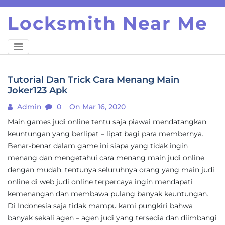
Skip
Locksmith Near Me
to
content
Tutorial Dan Trick Cara Menang Main
Joker123 Apk
Admin
0
On Mar 16, 2020
Main games judi online tentu saja piawai mendatangkan
keuntungan yang berlipat – lipat bagi para membernya.
Benar-benar dalam game ini siapa yang tidak ingin
menang dan mengetahui cara menang main judi online
dengan mudah, tentunya seluruhnya orang yang main judi
online di web judi online terpercaya ingin mendapati
kemenangan dan membawa pulang banyak keuntungan.
Di Indonesia saja tidak mampu kami pungkiri bahwa
banyak sekali agen – agen judi yang tersedia dan diimbangi