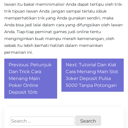
lawan itu bakal meminimalisir Anda dapat tertipu oleh trik-
trik tipuan lawan Anda. jangan sampai terlalu sibuk
memperhatikan trik yang Anda gunakan sendiri, maka
Anda bisa jadi lalai dalam cara yang difungsikan oleh lawan
Anda. Tiap-tiap peminat games judi online tentu
menginginkan buat mampu meraih kemenangan, oleh
sebab itu lebih berhati-hatilah dalam memainkan
permainan ini.
Post
Previous:
Petunjuk
Next:
Tutorial Dan Kiat
navigation
Dan Trick Cara
Cara Menang Main Slot
Menang Main
Joker Deposit Pulsa
Poker Online
5000 Tanpa Potongan
Deposit 10rb
Search
for: