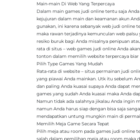
Main-main Di Web Yang Terpercaya
Dalam main games judi online tentu saja Anda 
kejujuran dalam main dan keamanan akun Anda
gunakan, ini karena sebanyak web judi online
maka rawan terjadinya kemunculan web palsu
resiko buruk bagi Anda misalnya penipuan at
rata di situs – web games judi online Anda ak
tonton dalam memilih website terpercaya biar
Pilih Type Games Yang Mudah
Rata-rata di website – situs permainan judi on
yang piawai Anda mainkan. Utk itu sebelum 
dan paling Anda kuasai supaya Anda dapat m
games yang sudah Anda kuasai maka Anda dap
Namun tidak ada salahnya jikalau Anda ingin
namun Anda harus siap dengan bisa saja sangat
mendapatkan untung mungkin main di permaina
Memilih Meja Game Secara Tepat
Pilih meja atau room pada games judi online t
salah dalam pemilihan meja atau room maka 