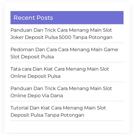
Recent Posts
Panduan Dan Trick Cara Menang Main Slot
Joker Deposit Pulsa 5000 Tanpa Potongan
Pedoman Dan Cara Cara Menang Main Game
Slot Deposit Pulsa
Tata cara Dan Kiat Cara Menang Main Slot
Online Deposit Pulsa
Panduan Dan Trick Cara Menang Main Slot
Online Depo Via Dana
Tutorial Dan Kiat Cara Menang Main Slot
Deposit Pulsa Tanpa Potongan