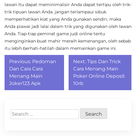
lawan itu dapat meminimalisir Anda dapat tertipu oleh trik-
trik tipuan lawan Anda. jangan terlampaui sibuk
memperhatikan kiat yang Anda gunakan sendiri, maka
Anda piawai jadi lalai dalam trik yang digunakan oleh lawan
Anda. Tiap-tiap peminat game judi online tentu
menginginkan buat mahir meraih kemenangan, oleh sebab
itu lebih berhati-hatilah dalam memainkan game ini.
Post
Previous:
Pedoman
Next:
Tips Dan Trick
navigation
Dan Cara Cara
Cara Menang Main
Menang Main
Poker Online Deposit
Joker123 Apk
10rb
Search
for: