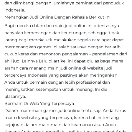
dan diimbangi dengan jumlahnya peminat dari penduduk
Indonesia.
Menangkan Judi Online Dengan Rahasia Berikut Ini
Bagi mereka dalam bermain judi online ini orientasinya
hanyalah kemenangan dan keuntungan, sehingga tidak
jarang bagi mereka utk melakukan segala cara agar dapat
memenangkan games ini salah satunya dengan berlatih
cukup keras dan menonton pengalaman – pengalaman dari
ahli judi Lainnya Lalu di artikel ini dapat diulas bagaimana
arahan cara menang main judi online di website judi
terpercaya Indonesia yang pastinya akan meringankan
Anda untuk bermain dengan lebih professional dan
meningkatkan kesempatan untuk menang. Ini dia
ulasannya.
Bermain Di Web Yang Terpercaya
Dalam main-main games judi online tentu saja Anda harus
main di website yang terpercaya, karena hal ini tentang
kejujuran dalam main-main dan keamanan akun Anda.
Kenapa Anda mesti memilah – milih situs yang dapat Anda