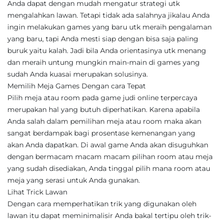
Anda dapat dengan mudah mengatur strategi utk
mengalahkan lawan. Tetapi tidak ada salahnya jikalau Anda
ingin melakukan games yang baru utk meraih pengalaman
yang baru, tapi Anda mesti siap dengan bisa saja paling
buruk yaitu kalah. Jadi bila Anda orientasinya utk menang
dan meraih untung mungkin main-main di games yang
sudah Anda kuasai merupakan solusinya.
Memilih Meja Games Dengan cara Tepat
Pilih meja atau room pada game judi online terpercaya
merupakan hal yang butuh diperhatikan. Karena apabila
Anda salah dalam pemilihan meja atau room maka akan
sangat berdampak bagi prosentase kemenangan yang
akan Anda dapatkan. Di awal game Anda akan disuguhkan
dengan bermacam macam macam pilihan room atau meja
yang sudah disediakan, Anda tinggal pilih mana room atau
meja yang serasi untuk Anda gunakan.
Lihat Trick Lawan
Dengan cara memperhatikan trik yang digunakan oleh
lawan itu dapat meminimalisir Anda bakal tertipu oleh trik-