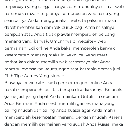
terpercaya yang sangat banyak dan munculnya situs – web
baru maka rawan terjadinya kemunculan web palsu yang
seandainya Anda menggunakan website palsu ini maka
dapat memberikan dampak buruk bagi Anda misalnya
penipuan atau Anda tidak piawai memperoleh peluang
menang yang banyak. Umumnya di website – web
permainan judi online Anda bakal memperoleh banyak
kesempatan menang maka ini yakni hal yang mesti
perhatikan dalam memilih web terpercaya biar Anda
mampu merasakan keuntungan saat bermain games judi.
Pilih Tipe Games Yang Mudah
Biasanya di website – web permainan judi online Anda
bakal memperoleh fasilitas berupa disediakannya Beraneka
game judi yang dapat Anda mainkan. Untuk itu sebelum
Anda Bermain Anda mesti memilih games mana yang
paling mudah dan paling Anda kuasai agar Anda mahir
memperoleh kesempatan menang dengan mudah. Karena
dengan memilih permainan yang sudah Anda kuasai maka