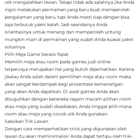
utk mengalahkan lawan. Tetapi tidak ada salahnya jika Anda
ingin melakukan permainan yang baru buat memperoleh
pengalaman yang baru, tapi Anda mesti siap dengan bisa
saja terburuk yakni kalah. Jadi seandainya Anda
orientasinya untuk menang dan memperoleh untung
mungkin main di permainan yang sudah Anda kuasai yakni
solusinya.
Pilih Meja Game Secara Tepat
Memilih meja atau room pada games judi online
terpercaya merupakan hal yang butuh diperhatikan. Karena
jikalau Anda salah dalam pemilihan meja atau room maka
akan sangat berdampak bagi prosentase kemenangan
yang akan Anda dapatkan. Di awal games Anda akan
disuguhkan dengan beraneka ragam macam pilihan room
atau meja yang sudah disediakan, Anda tinggal pilih mana
room atau meja yang cocok utk Anda gunakan.
Saksikan Trik Lawan
Dengan cara memperhatikan trick yang digunakan oleh
lawan itu akan meminimalisir Anda dapat tertipu oleh trik-