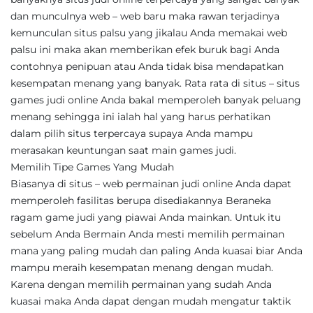
dan munculnya web – web baru maka rawan terjadinya
kemunculan situs palsu yang jikalau Anda memakai web
palsu ini maka akan memberikan efek buruk bagi Anda
contohnya penipuan atau Anda tidak bisa mendapatkan
kesempatan menang yang banyak. Rata rata di situs – situs
games judi online Anda bakal memperoleh banyak peluang
menang sehingga ini ialah hal yang harus perhatikan
dalam pilih situs terpercaya supaya Anda mampu
merasakan keuntungan saat main games judi.
Memilih Tipe Games Yang Mudah
Biasanya di situs – web permainan judi online Anda dapat
memperoleh fasilitas berupa disediakannya Beraneka
ragam game judi yang piawai Anda mainkan. Untuk itu
sebelum Anda Bermain Anda mesti memilih permainan
mana yang paling mudah dan paling Anda kuasai biar Anda
mampu meraih kesempatan menang dengan mudah.
Karena dengan memilih permainan yang sudah Anda
kuasai maka Anda dapat dengan mudah mengatur taktik