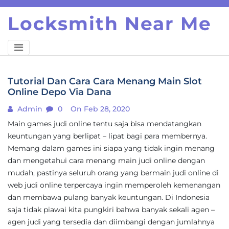
Skip
Locksmith Near Me
to
content
Tutorial Dan Cara Cara Menang Main Slot
Online Depo Via Dana
Admin
0
On Feb 28, 2020
Main games judi online tentu saja bisa mendatangkan
keuntungan yang berlipat – lipat bagi para membernya.
Memang dalam games ini siapa yang tidak ingin menang
dan mengetahui cara menang main judi online dengan
mudah, pastinya seluruh orang yang bermain judi online di
web judi online terpercaya ingin memperoleh kemenangan
dan membawa pulang banyak keuntungan. Di Indonesia
saja tidak piawai kita pungkiri bahwa banyak sekali agen –
agen judi yang tersedia dan diimbangi dengan jumlahnya