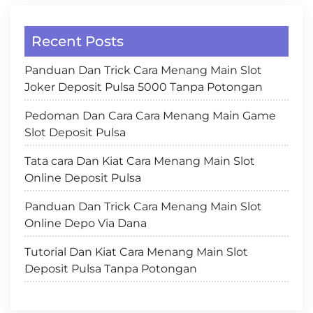
Recent Posts
Panduan Dan Trick Cara Menang Main Slot
Joker Deposit Pulsa 5000 Tanpa Potongan
Pedoman Dan Cara Cara Menang Main Game
Slot Deposit Pulsa
Tata cara Dan Kiat Cara Menang Main Slot
Online Deposit Pulsa
Panduan Dan Trick Cara Menang Main Slot
Online Depo Via Dana
Tutorial Dan Kiat Cara Menang Main Slot
Deposit Pulsa Tanpa Potongan