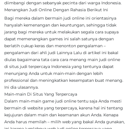
diimbangi dengan sebanyak pecinta dari warga Indonesia.
Menangkan Judi Online Dengan Rahasia Berikut Ini
Bagi mereka dalam bermain judi online ini orientasinya
hanyalah kemenangan dan keuntungan, sehingga tidak
jarang bagi mereka untuk melakukan segala cara supaya
dapat memenangkan games ini salah satunya dengan
berlatih cukup keras dan menonton pengalaman –
pengalaman dari ahli judi Lainnya Lalu di artikel ini bakal
diulas bagaimana tata cara cara menang main judi online
di situs judi terpercaya Indonesia yang tentunya dapat
menunjang Anda untuk main-main dengan lebih
professional dan meningkatkan kesempatan buat menang.
Ini dia ulasannya.
Main-main Di Situs Yang Terpercaya
Dalam main-main game judi online tentu saja Anda mesti
bermain di website yang terpercaya, karena hal ini tentang
kejujuran dalam main dan keamanan akun Anda. Kenapa
Anda harus memilah – milih web yang bakal Anda gunakan,
ini karena jumlahnya web judi online terpercaya yang