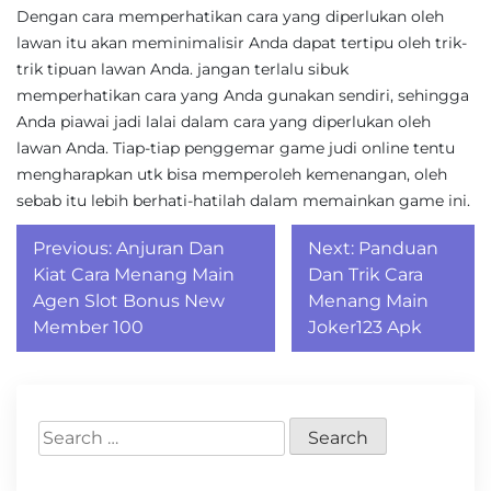
Dengan cara memperhatikan cara yang diperlukan oleh
lawan itu akan meminimalisir Anda dapat tertipu oleh trik-
trik tipuan lawan Anda. jangan terlalu sibuk
memperhatikan cara yang Anda gunakan sendiri, sehingga
Anda piawai jadi lalai dalam cara yang diperlukan oleh
lawan Anda. Tiap-tiap penggemar game judi online tentu
mengharapkan utk bisa memperoleh kemenangan, oleh
sebab itu lebih berhati-hatilah dalam memainkan game ini.
Post
Previous:
Anjuran Dan
Next:
Panduan
navigation
Kiat Cara Menang Main
Dan Trik Cara
Agen Slot Bonus New
Menang Main
Member 100
Joker123 Apk
Search
for: