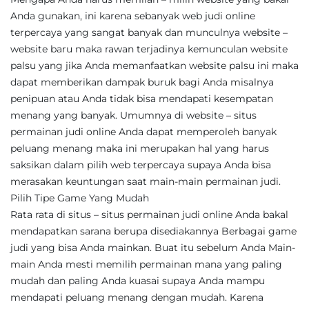
Anda gunakan, ini karena sebanyak web judi online
terpercaya yang sangat banyak dan munculnya website –
website baru maka rawan terjadinya kemunculan website
palsu yang jika Anda memanfaatkan website palsu ini maka
dapat memberikan dampak buruk bagi Anda misalnya
penipuan atau Anda tidak bisa mendapati kesempatan
menang yang banyak. Umumnya di website – situs
permainan judi online Anda dapat memperoleh banyak
peluang menang maka ini merupakan hal yang harus
saksikan dalam pilih web terpercaya supaya Anda bisa
merasakan keuntungan saat main-main permainan judi.
Pilih Tipe Game Yang Mudah
Rata rata di situs – situs permainan judi online Anda bakal
mendapatkan sarana berupa disediakannya Berbagai game
judi yang bisa Anda mainkan. Buat itu sebelum Anda Main-
main Anda mesti memilih permainan mana yang paling
mudah dan paling Anda kuasai supaya Anda mampu
mendapati peluang menang dengan mudah. Karena