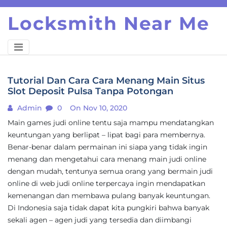
Skip
Locksmith Near Me
to
content
Tutorial Dan Cara Cara Menang Main Situs
Slot Deposit Pulsa Tanpa Potongan
Admin
0
On Nov 10, 2020
Main games judi online tentu saja mampu mendatangkan
keuntungan yang berlipat – lipat bagi para membernya.
Benar-benar dalam permainan ini siapa yang tidak ingin
menang dan mengetahui cara menang main judi online
dengan mudah, tentunya semua orang yang bermain judi
online di web judi online terpercaya ingin mendapatkan
kemenangan dan membawa pulang banyak keuntungan.
Di Indonesia saja tidak dapat kita pungkiri bahwa banyak
sekali agen – agen judi yang tersedia dan diimbangi