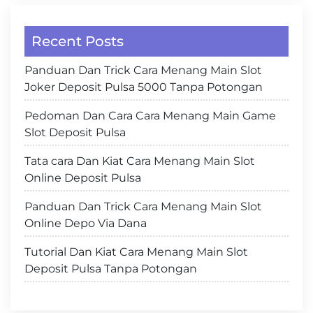
Recent Posts
Panduan Dan Trick Cara Menang Main Slot
Joker Deposit Pulsa 5000 Tanpa Potongan
Pedoman Dan Cara Cara Menang Main Game
Slot Deposit Pulsa
Tata cara Dan Kiat Cara Menang Main Slot
Online Deposit Pulsa
Panduan Dan Trick Cara Menang Main Slot
Online Depo Via Dana
Tutorial Dan Kiat Cara Menang Main Slot
Deposit Pulsa Tanpa Potongan