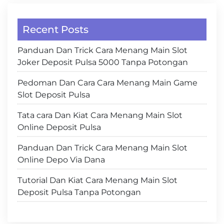
Recent Posts
Panduan Dan Trick Cara Menang Main Slot
Joker Deposit Pulsa 5000 Tanpa Potongan
Pedoman Dan Cara Cara Menang Main Game
Slot Deposit Pulsa
Tata cara Dan Kiat Cara Menang Main Slot
Online Deposit Pulsa
Panduan Dan Trick Cara Menang Main Slot
Online Depo Via Dana
Tutorial Dan Kiat Cara Menang Main Slot
Deposit Pulsa Tanpa Potongan