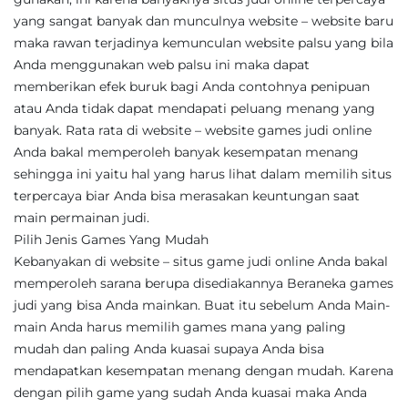
yang sangat banyak dan munculnya website – website baru
maka rawan terjadinya kemunculan website palsu yang bila
Anda menggunakan web palsu ini maka dapat
memberikan efek buruk bagi Anda contohnya penipuan
atau Anda tidak dapat mendapati peluang menang yang
banyak. Rata rata di website – website games judi online
Anda bakal memperoleh banyak kesempatan menang
sehingga ini yaitu hal yang harus lihat dalam memilih situs
terpercaya biar Anda bisa merasakan keuntungan saat
main permainan judi.
Pilih Jenis Games Yang Mudah
Kebanyakan di website – situs game judi online Anda bakal
memperoleh sarana berupa disediakannya Beraneka games
judi yang bisa Anda mainkan. Buat itu sebelum Anda Main-
main Anda harus memilih games mana yang paling
mudah dan paling Anda kuasai supaya Anda bisa
mendapatkan kesempatan menang dengan mudah. Karena
dengan pilih game yang sudah Anda kuasai maka Anda