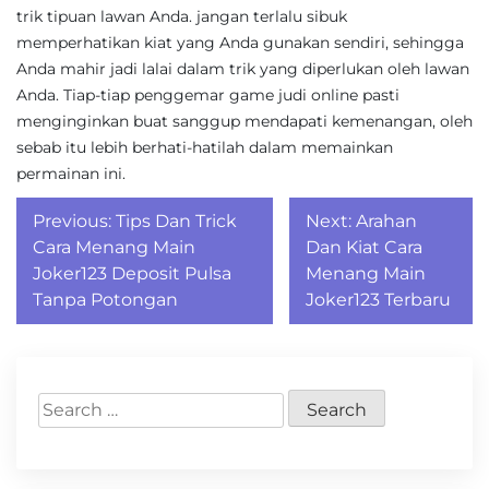
trik tipuan lawan Anda. jangan terlalu sibuk
memperhatikan kiat yang Anda gunakan sendiri, sehingga
Anda mahir jadi lalai dalam trik yang diperlukan oleh lawan
Anda. Tiap-tiap penggemar game judi online pasti
menginginkan buat sanggup mendapati kemenangan, oleh
sebab itu lebih berhati-hatilah dalam memainkan
permainan ini.
Post
Previous:
Tips Dan Trick
Next:
Arahan
navigation
Cara Menang Main
Dan Kiat Cara
Joker123 Deposit Pulsa
Menang Main
Tanpa Potongan
Joker123 Terbaru
Search
for: