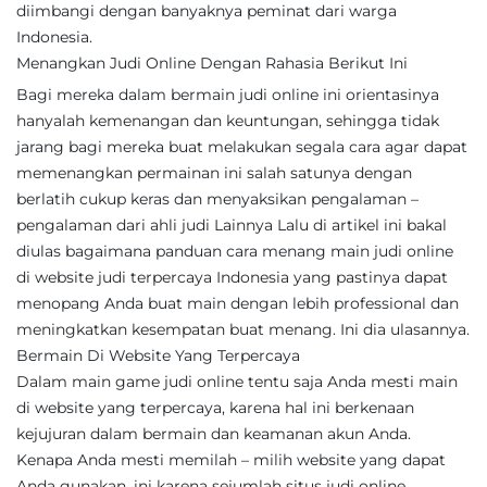
diimbangi dengan banyaknya peminat dari warga
Indonesia.
Menangkan Judi Online Dengan Rahasia Berikut Ini
Bagi mereka dalam bermain judi online ini orientasinya
hanyalah kemenangan dan keuntungan, sehingga tidak
jarang bagi mereka buat melakukan segala cara agar dapat
memenangkan permainan ini salah satunya dengan
berlatih cukup keras dan menyaksikan pengalaman –
pengalaman dari ahli judi Lainnya Lalu di artikel ini bakal
diulas bagaimana panduan cara menang main judi online
di website judi terpercaya Indonesia yang pastinya dapat
menopang Anda buat main dengan lebih professional dan
meningkatkan kesempatan buat menang. Ini dia ulasannya.
Bermain Di Website Yang Terpercaya
Dalam main game judi online tentu saja Anda mesti main
di website yang terpercaya, karena hal ini berkenaan
kejujuran dalam bermain dan keamanan akun Anda.
Kenapa Anda mesti memilah – milih website yang dapat
Anda gunakan, ini karena sejumlah situs judi online