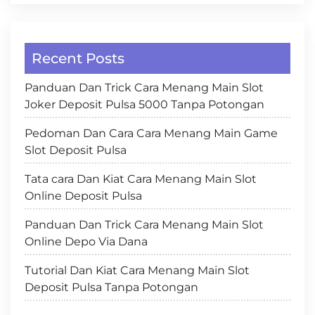
Recent Posts
Panduan Dan Trick Cara Menang Main Slot
Joker Deposit Pulsa 5000 Tanpa Potongan
Pedoman Dan Cara Cara Menang Main Game
Slot Deposit Pulsa
Tata cara Dan Kiat Cara Menang Main Slot
Online Deposit Pulsa
Panduan Dan Trick Cara Menang Main Slot
Online Depo Via Dana
Tutorial Dan Kiat Cara Menang Main Slot
Deposit Pulsa Tanpa Potongan