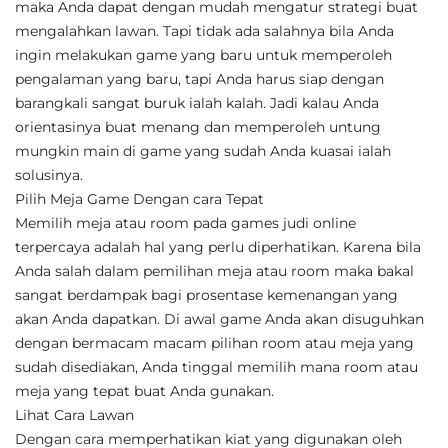
maka Anda dapat dengan mudah mengatur strategi buat
mengalahkan lawan. Tapi tidak ada salahnya bila Anda
ingin melakukan game yang baru untuk memperoleh
pengalaman yang baru, tapi Anda harus siap dengan
barangkali sangat buruk ialah kalah. Jadi kalau Anda
orientasinya buat menang dan memperoleh untung
mungkin main di game yang sudah Anda kuasai ialah
solusinya.
Pilih Meja Game Dengan cara Tepat
Memilih meja atau room pada games judi online
terpercaya adalah hal yang perlu diperhatikan. Karena bila
Anda salah dalam pemilihan meja atau room maka bakal
sangat berdampak bagi prosentase kemenangan yang
akan Anda dapatkan. Di awal game Anda akan disuguhkan
dengan bermacam macam pilihan room atau meja yang
sudah disediakan, Anda tinggal memilih mana room atau
meja yang tepat buat Anda gunakan.
Lihat Cara Lawan
Dengan cara memperhatikan kiat yang digunakan oleh