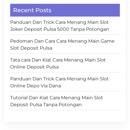
Recent Posts
Panduan Dan Trick Cara Menang Main Slot
Joker Deposit Pulsa 5000 Tanpa Potongan
Pedoman Dan Cara Cara Menang Main Game
Slot Deposit Pulsa
Tata cara Dan Kiat Cara Menang Main Slot
Online Deposit Pulsa
Panduan Dan Trick Cara Menang Main Slot
Online Depo Via Dana
Tutorial Dan Kiat Cara Menang Main Slot
Deposit Pulsa Tanpa Potongan