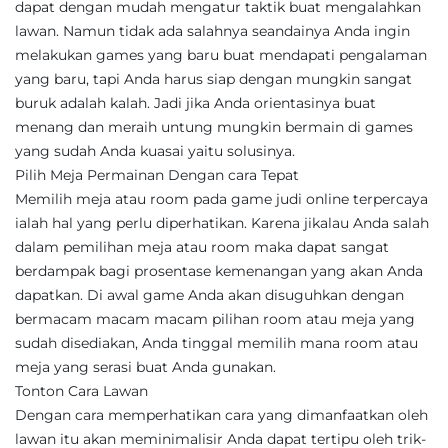
dapat dengan mudah mengatur taktik buat mengalahkan
lawan. Namun tidak ada salahnya seandainya Anda ingin
melakukan games yang baru buat mendapati pengalaman
yang baru, tapi Anda harus siap dengan mungkin sangat
buruk adalah kalah. Jadi jika Anda orientasinya buat
menang dan meraih untung mungkin bermain di games
yang sudah Anda kuasai yaitu solusinya.
Pilih Meja Permainan Dengan cara Tepat
Memilih meja atau room pada game judi online terpercaya
ialah hal yang perlu diperhatikan. Karena jikalau Anda salah
dalam pemilihan meja atau room maka dapat sangat
berdampak bagi prosentase kemenangan yang akan Anda
dapatkan. Di awal game Anda akan disuguhkan dengan
bermacam macam macam pilihan room atau meja yang
sudah disediakan, Anda tinggal memilih mana room atau
meja yang serasi buat Anda gunakan.
Tonton Cara Lawan
Dengan cara memperhatikan cara yang dimanfaatkan oleh
lawan itu akan meminimalisir Anda dapat tertipu oleh trik-