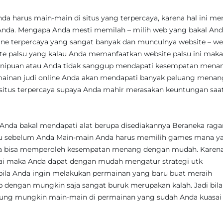
da harus main-main di situs yang terpercaya, karena hal ini m
Anda. Mengapa Anda mesti memilah – milih web yang bakal An
line terpercaya yang sangat banyak dan munculnya website – we
te palsu yang kalau Anda memanfaatkan website palsu ini maka
enipuan atau Anda tidak sanggup mendapati kesempatan mena
mainan judi online Anda akan mendapati banyak peluang menan
ih situs terpercaya supaya Anda mahir merasakan keuntungan saa
Anda bakal mendapati alat berupa disediakannya Beraneka rag
tu sebelum Anda Main-main Anda harus memilih games mana y
nda bisa memperoleh kesempatan menang dengan mudah. Karen
ai maka Anda dapat dengan mudah mengatur strategi utk
 bila Anda ingin melakukan permainan yang baru buat meraih
 dengan mungkin saja sangat buruk merupakan kalah. Jadi bil
ung mungkin main-main di permainan yang sudah Anda kuasai 