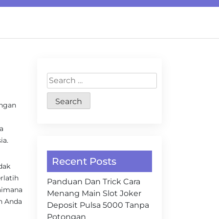
Search
for:
engan
a
ia.
Recent Posts
dak
rlatih
Panduan Dan Trick Cara
gaimana
Menang Main Slot Joker
ah Anda
Deposit Pulsa 5000 Tanpa
Potongan