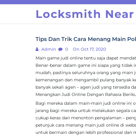
Skip
Locksmith Near
to
content
Tips Dan Trik Cara Menang Main Pok
Admin
0
On Oct 17, 2020
Main game judi online tentu saja dapat menda
Benar-benar dalam game ini siapa yang tidak
mudah, pastinya seluruhnya orang yang main ju
kemenangan dan mengambil pulang banyak keu
banyak sekali agen – agen judi yang tersedia 
Menangkan Judi Online Dengan Rahasia Berikut
Bagi mereka dalam main-main judi online ini 
jarang bagi mereka untuk melakukan segala ca
cukup keras dan menonton pengalaman – pengala
petunjuk cara menang main judi online di web
untuk bermain dengan lebih professional dan 