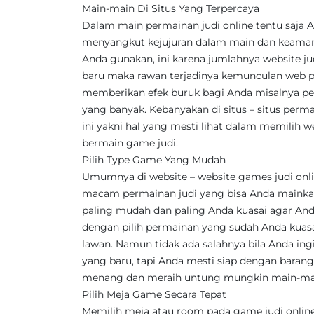
Main-main Di Situs Yang Terpercaya
Dalam main permainan judi online tentu saja A
menyangkut kejujuran dalam main dan keaman
Anda gunakan, ini karena jumlahnya website j
baru maka rawan terjadinya kemunculan web p
memberikan efek buruk bagi Anda misalnya p
yang banyak. Kebanyakan di situs – situs pe
ini yakni hal yang mesti lihat dalam memilih 
bermain game judi.
Pilih Type Game Yang Mudah
Umumnya di website – website games judi onl
macam permainan judi yang bisa Anda mainkan
paling mudah dan paling Anda kuasai agar 
dengan pilih permainan yang sudah Anda kua
lawan. Namun tidak ada salahnya bila Anda 
yang baru, tapi Anda mesti siap dengan barangk
menang dan meraih untung mungkin main-main
Pilih Meja Game Secara Tepat
Memilih meja atau room pada game judi online 