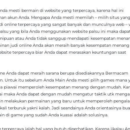
nda mesti bermain di website yang terpercaya, karena hal ini
an akun Anda. Mengapa Anda mesti memilah – milih situs yan
udi online terpercaya yang sangat banyak dan munculnya web –
alsu yang bila Anda menggunakan website palsu ini maka dapa
enipuan atau Anda tidak sanggup mendapati kesempatan mena
rmainan judi online Anda akan meraih banyak kesempatan menan
website terpercaya biar Anda dapat merasakan keuntungan saat
ine Anda dapat meraih sarana berupa disediakannya Bermacam
. Untuk itu sebelum Anda Main Anda mesti pilih games mana 
Anda piawai memperoleh kesempatan menang dengan mudah. Ka
sai maka Anda dapat dengan mudah mengatur taktik utk menga
ingin melakukan permainan yang baru untuk memperoleh penga
ali terburuk yakni kalah. Jadi seandainya Anda orientasinya bua
 di game yang sudah Anda kuasai adalah solusinya.
terpercaya ialah hal yang butuh diperhatikan. Karena jikalau A