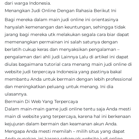
dari warga Indonesia.
Menangkan Judi Online Dengan Rahasia Berikut Ini
Bagi mereka dalam main judi online ini orientasinya
hanyalah kemenangan dan keuntungan, sehingga tidak
jarang bagi mereka utk melakukan segala cara biar dapat
memenangkan permainan ini salah satunya dengan
berlatih cukup keras dan menyaksikan pengalaman –
pengalaman dari ahli judi Lainnya Lalu di artikel ini dapat
diulas bagaimana tutorial cara menang main judi online di
website judi terpercaya Indonesia yang pastinya bakal
membantu Anda untuk bermain dengan lebih professional
dan meningkatkan peluang untuk menang. Ini dia
ulasannya.
Bermain Di Web Yang Terpercaya
Dalam main-main game judi online tentu saja Anda mesti
main di website yang terpercaya, karena hal ini berkenaan
kejujuran dalam bermain dan keamanan akun Anda.
Mengapa Anda mesti memilah – milih situs yang dapat
Anda gunakan, ini karena sebanyak website judi online