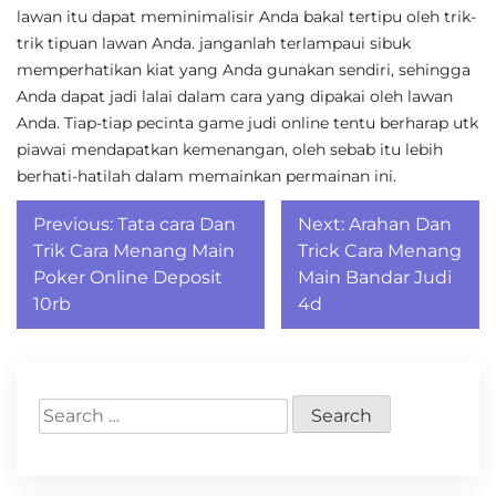
lawan itu dapat meminimalisir Anda bakal tertipu oleh trik-
trik tipuan lawan Anda. janganlah terlampaui sibuk
memperhatikan kiat yang Anda gunakan sendiri, sehingga
Anda dapat jadi lalai dalam cara yang dipakai oleh lawan
Anda. Tiap-tiap pecinta game judi online tentu berharap utk
piawai mendapatkan kemenangan, oleh sebab itu lebih
berhati-hatilah dalam memainkan permainan ini.
Post
Previous:
Tata cara Dan
Next:
Arahan Dan
navigation
Trik Cara Menang Main
Trick Cara Menang
Poker Online Deposit
Main Bandar Judi
10rb
4d
Search
for: