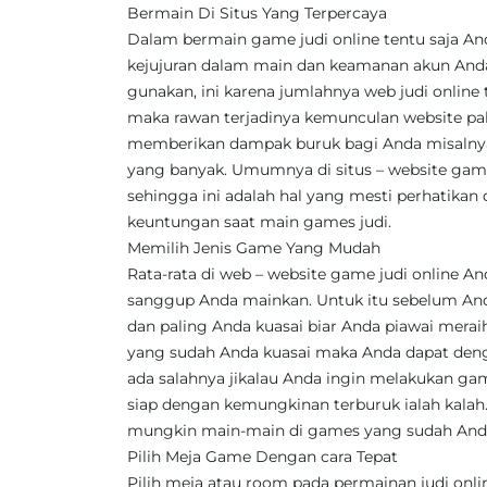
Bermain Di Situs Yang Terpercaya
Dalam bermain game judi online tentu saja And
kejujuran dalam main dan keamanan akun And
gunakan, ini karena jumlahnya web judi online
maka rawan terjadinya kemunculan website pal
memberikan dampak buruk bagi Anda misalny
yang banyak. Umumnya di situs – website gam
sehingga ini adalah hal yang mesti perhatikan
keuntungan saat main games judi.
Memilih Jenis Game Yang Mudah
Rata-rata di web – website game judi online 
sanggup Anda mainkan. Untuk itu sebelum A
dan paling Anda kuasai biar Anda piawai mer
yang sudah Anda kuasai maka Anda dapat deng
ada salahnya jikalau Anda ingin melakukan ga
siap dengan kemungkinan terburuk ialah kala
mungkin main-main di games yang sudah Anda
Pilih Meja Game Dengan cara Tepat
Pilih meja atau room pada permainan judi onlin