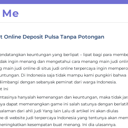
 Me
ot Online Deposit Pulsa Tanpa Potongan
mendatangkan keuntungan yang berlipat – lipat bagi para membe
idak ingin menang dan mengetahui cara menang main judi onli
main judi online di situs judi online terpercaya ingin mempero
tungan. Di Indonesia saja tidak mampu kami pungkiri bahwa
 diimbangi dengan sebanyak peminat dari warga Indonesia.
 Ini
ientasinya hanyalah kemenangan dan keuntungan, maka tidak ja
aya dapat memenangkan game ini salah satunya dengan berlati
an dari ahli judi Yang lain Lalu di artikel ini akan diulas
e di website judi terpercaya Indonesia yang tentunya akan m
meningkatkan kesempatan buat menang. Ini dia ulasannya.