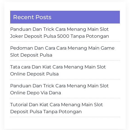
Recent Posts
Panduan Dan Trick Cara Menang Main Slot
Joker Deposit Pulsa 5000 Tanpa Potongan
Pedoman Dan Cara Cara Menang Main Game
Slot Deposit Pulsa
Tata cara Dan Kiat Cara Menang Main Slot
Online Deposit Pulsa
Panduan Dan Trick Cara Menang Main Slot
Online Depo Via Dana
Tutorial Dan Kiat Cara Menang Main Slot
Deposit Pulsa Tanpa Potongan