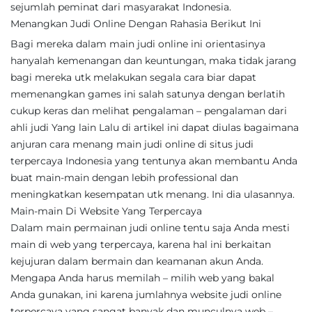
sejumlah peminat dari masyarakat Indonesia.
Menangkan Judi Online Dengan Rahasia Berikut Ini
Bagi mereka dalam main judi online ini orientasinya
hanyalah kemenangan dan keuntungan, maka tidak jarang
bagi mereka utk melakukan segala cara biar dapat
memenangkan games ini salah satunya dengan berlatih
cukup keras dan melihat pengalaman – pengalaman dari
ahli judi Yang lain Lalu di artikel ini dapat diulas bagaimana
anjuran cara menang main judi online di situs judi
terpercaya Indonesia yang tentunya akan membantu Anda
buat main-main dengan lebih professional dan
meningkatkan kesempatan utk menang. Ini dia ulasannya.
Main-main Di Website Yang Terpercaya
Dalam main permainan judi online tentu saja Anda mesti
main di web yang terpercaya, karena hal ini berkaitan
kejujuran dalam bermain dan keamanan akun Anda.
Mengapa Anda harus memilah – milih web yang bakal
Anda gunakan, ini karena jumlahnya website judi online
terpercaya yang sangat banyak dan munculnya web –