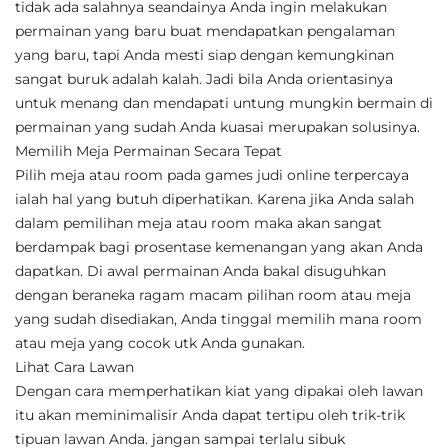
tidak ada salahnya seandainya Anda ingin melakukan
permainan yang baru buat mendapatkan pengalaman
yang baru, tapi Anda mesti siap dengan kemungkinan
sangat buruk adalah kalah. Jadi bila Anda orientasinya
untuk menang dan mendapati untung mungkin bermain di
permainan yang sudah Anda kuasai merupakan solusinya.
Memilih Meja Permainan Secara Tepat
Pilih meja atau room pada games judi online terpercaya
ialah hal yang butuh diperhatikan. Karena jika Anda salah
dalam pemilihan meja atau room maka akan sangat
berdampak bagi prosentase kemenangan yang akan Anda
dapatkan. Di awal permainan Anda bakal disuguhkan
dengan beraneka ragam macam pilihan room atau meja
yang sudah disediakan, Anda tinggal memilih mana room
atau meja yang cocok utk Anda gunakan.
Lihat Cara Lawan
Dengan cara memperhatikan kiat yang dipakai oleh lawan
itu akan meminimalisir Anda dapat tertipu oleh trik-trik
tipuan lawan Anda. jangan sampai terlalu sibuk