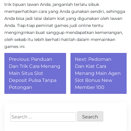
trik tipuan lawan Anda. janganlah terlalu sibuk
memperhatikan cara yang Anda gunakan sendiri, sehingga
Anda bisa jadi lalai dalam kiat yang digunakan oleh lawan
Anda. Tiap-tiap peminat games judi online tentu
menginginkan buat sanggup mendapatkan kemenangan,
oleh sebab itu lebih berhati-hatilah dalam memainkan
games ini.
Post
Previous:
Panduan
Next:
Pedoman
navigation
Dan Trik Cara Menang
Dan Kiat Cara
Main Situs Slot
Menang Main Agen
Deposit Pulsa Tanpa
Slot Bonus New
Potongan
Member 100
Search
for: