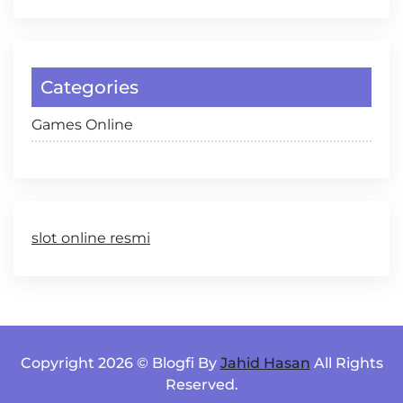
Categories
Games Online
slot online resmi
Copyright 2026 © Blogfi By
Jahid Hasan
All Rights
Reserved.