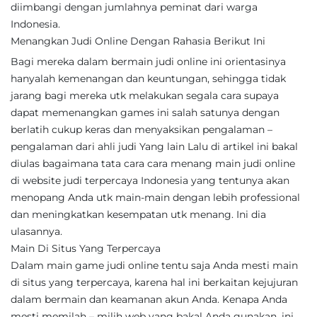
diimbangi dengan jumlahnya peminat dari warga
Indonesia.
Menangkan Judi Online Dengan Rahasia Berikut Ini
Bagi mereka dalam bermain judi online ini orientasinya
hanyalah kemenangan dan keuntungan, sehingga tidak
jarang bagi mereka utk melakukan segala cara supaya
dapat memenangkan games ini salah satunya dengan
berlatih cukup keras dan menyaksikan pengalaman –
pengalaman dari ahli judi Yang lain Lalu di artikel ini bakal
diulas bagaimana tata cara cara menang main judi online
di website judi terpercaya Indonesia yang tentunya akan
menopang Anda utk main-main dengan lebih professional
dan meningkatkan kesempatan utk menang. Ini dia
ulasannya.
Main Di Situs Yang Terpercaya
Dalam main game judi online tentu saja Anda mesti main
di situs yang terpercaya, karena hal ini berkaitan kejujuran
dalam bermain dan keamanan akun Anda. Kenapa Anda
mesti memilah – milih web yang bakal Anda gunakan, ini