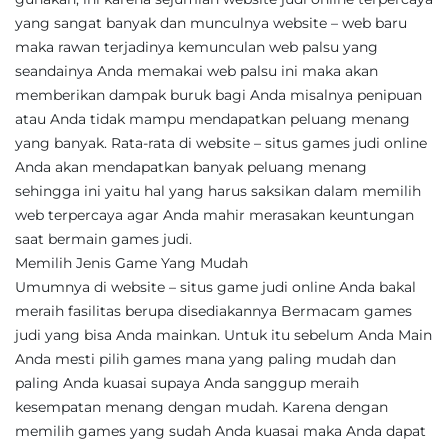
yang sangat banyak dan munculnya website – web baru
maka rawan terjadinya kemunculan web palsu yang
seandainya Anda memakai web palsu ini maka akan
memberikan dampak buruk bagi Anda misalnya penipuan
atau Anda tidak mampu mendapatkan peluang menang
yang banyak. Rata-rata di website – situs games judi online
Anda akan mendapatkan banyak peluang menang
sehingga ini yaitu hal yang harus saksikan dalam memilih
web terpercaya agar Anda mahir merasakan keuntungan
saat bermain games judi.
Memilih Jenis Game Yang Mudah
Umumnya di website – situs game judi online Anda bakal
meraih fasilitas berupa disediakannya Bermacam games
judi yang bisa Anda mainkan. Untuk itu sebelum Anda Main
Anda mesti pilih games mana yang paling mudah dan
paling Anda kuasai supaya Anda sanggup meraih
kesempatan menang dengan mudah. Karena dengan
memilih games yang sudah Anda kuasai maka Anda dapat