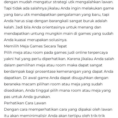
dengan mudah mengatur strategi utk mengalahkan lawan.
Tapi tidak ada salahnya jikalau Anda ingin melakukan game
yang baru utk mendapatkan pengalaman yang baru, tapi
Anda harus siap dengan barangkali sangat buruk adalah
kalah. Jadi bila Anda orientasinya untuk menang dan
mendapatkan untung mungkin main di games yang sudah
Anda kuasai merupakan solusinya.
Memilih Meja Games Secara Tepat
Pilih meja atau room pada games judi online terpercaya
yakni hal yang perlu diperhatikan. Karena jikalau Anda salah
dalam pemilihan meja atau room maka dapat sangat
berdampak bagi prosentase kemenangan yang dapat Anda
dapatkan. Di awal game Anda dapat disuguhkan dengan
beraneka macam pilihan room atau meja yang sudah
disediakan, Anda tinggal pilih mana room atau meja yang
pas untuk Anda gunakan.
Perhatikan Cara Lawan
Dengan cara memperhatikan cara yang dipakai oleh lawan
itu akan meminimalisir Anda akan tertipu oleh trik-trik