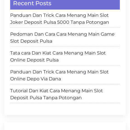
Recent Posts
Panduan Dan Trick Cara Menang Main Slot
Joker Deposit Pulsa 5000 Tanpa Potongan
Pedoman Dan Cara Cara Menang Main Game
Slot Deposit Pulsa
Tata cara Dan Kiat Cara Menang Main Slot
Online Deposit Pulsa
Panduan Dan Trick Cara Menang Main Slot
Online Depo Via Dana
Tutorial Dan Kiat Cara Menang Main Slot
Deposit Pulsa Tanpa Potongan