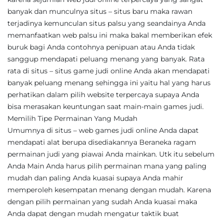
banyak dan munculnya situs – situs baru maka rawan
terjadinya kemunculan situs palsu yang seandainya Anda
memanfaatkan web palsu ini maka bakal memberikan efek
buruk bagi Anda contohnya penipuan atau Anda tidak
sanggup mendapati peluang menang yang banyak. Rata
rata di situs – situs game judi online Anda akan mendapati
banyak peluang menang sehingga ini yaitu hal yang harus
perhatikan dalam pilih website terpercaya supaya Anda
bisa merasakan keuntungan saat main-main games judi.
Memilih Tipe Permainan Yang Mudah
Umumnya di situs – web games judi online Anda dapat
mendapati alat berupa disediakannya Beraneka ragam
permainan judi yang piawai Anda mainkan. Utk itu sebelum
Anda Main Anda harus pilih permainan mana yang paling
mudah dan paling Anda kuasai supaya Anda mahir
memperoleh kesempatan menang dengan mudah. Karena
dengan pilih permainan yang sudah Anda kuasai maka
Anda dapat dengan mudah mengatur taktik buat