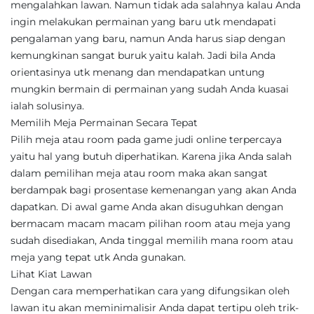
mengalahkan lawan. Namun tidak ada salahnya kalau Anda
ingin melakukan permainan yang baru utk mendapati
pengalaman yang baru, namun Anda harus siap dengan
kemungkinan sangat buruk yaitu kalah. Jadi bila Anda
orientasinya utk menang dan mendapatkan untung
mungkin bermain di permainan yang sudah Anda kuasai
ialah solusinya.
Memilih Meja Permainan Secara Tepat
Pilih meja atau room pada game judi online terpercaya
yaitu hal yang butuh diperhatikan. Karena jika Anda salah
dalam pemilihan meja atau room maka akan sangat
berdampak bagi prosentase kemenangan yang akan Anda
dapatkan. Di awal game Anda akan disuguhkan dengan
bermacam macam macam pilihan room atau meja yang
sudah disediakan, Anda tinggal memilih mana room atau
meja yang tepat utk Anda gunakan.
Lihat Kiat Lawan
Dengan cara memperhatikan cara yang difungsikan oleh
lawan itu akan meminimalisir Anda dapat tertipu oleh trik-