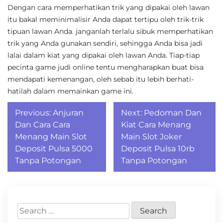
Dengan cara memperhatikan trik yang dipakai oleh lawan
itu bakal meminimalisir Anda dapat tertipu oleh trik-trik
tipuan lawan Anda. janganlah terlalu sibuk memperhatikan
trik yang Anda gunakan sendiri, sehingga Anda bisa jadi
lalai dalam kiat yang dipakai oleh lawan Anda. Tiap-tiap
pecinta game judi online tentu mengharapkan buat bisa
mendapati kemenangan, oleh sebab itu lebih berhati-
hatilah dalam memainkan game ini.
Post
Previous:
Anjuran
Next:
Pedoman Dan
navigation
Dan Cara Cara
Kiat Cara Menang
Menang Main Slot
Main Slot Joker
Deposit Pulsa 5000
Deposit Pulsa 10rb
Tanpa Potongan
Tanpa Potongan
Search
for: