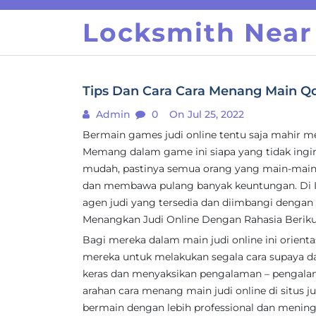
Skip
Locksmith Near
to
content
Tips Dan Cara Cara Menang Main Qq
Admin
0
On Jul 25, 2022
Bermain games judi online tentu saja mahir m
Memang dalam game ini siapa yang tidak ing
mudah, pastinya semua orang yang main-main ju
dan membawa pulang banyak keuntungan. Di Ind
agen judi yang tersedia dan diimbangi dengan 
Menangkan Judi Online Dengan Rahasia Berikut
Bagi mereka dalam main judi online ini orien
mereka untuk melakukan segala cara supaya d
keras dan menyaksikan pengalaman – pengalaman 
arahan cara menang main judi online di situs 
bermain dengan lebih professional dan mening