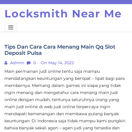
Skip
Locksmith Near Me
to
content
Tips Dan Cara Cara Menang Main Qq Slot
Deposit Pulsa
Admin
0
On May 14, 2022
Main permainan judi online tentu saja mampu
mendatangkan keuntungan yang berlipat – lipat bagi para
membernya. Memang dalam games ini siapa yang tidak
ingin menang dan mengetahui cara menang main judi
online dengan mudah, tentunya seluruhnya orang yang
main judi online di web judi online terpercaya ingin
mendapati kemenangan dan membawa pulang banyak
keuntungan. Di Indonesia saja tidak mampu kami pungkiri
bahwa banyak sekali agen – agen judi yang tersedia dan