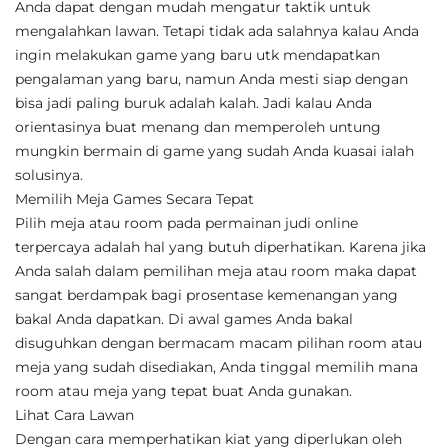
Anda dapat dengan mudah mengatur taktik untuk
mengalahkan lawan. Tetapi tidak ada salahnya kalau Anda
ingin melakukan game yang baru utk mendapatkan
pengalaman yang baru, namun Anda mesti siap dengan
bisa jadi paling buruk adalah kalah. Jadi kalau Anda
orientasinya buat menang dan memperoleh untung
mungkin bermain di game yang sudah Anda kuasai ialah
solusinya.
Memilih Meja Games Secara Tepat
Pilih meja atau room pada permainan judi online
terpercaya adalah hal yang butuh diperhatikan. Karena jika
Anda salah dalam pemilihan meja atau room maka dapat
sangat berdampak bagi prosentase kemenangan yang
bakal Anda dapatkan. Di awal games Anda bakal
disuguhkan dengan bermacam macam pilihan room atau
meja yang sudah disediakan, Anda tinggal memilih mana
room atau meja yang tepat buat Anda gunakan.
Lihat Cara Lawan
Dengan cara memperhatikan kiat yang diperlukan oleh