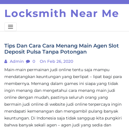
Skip
Locksmith Near Me
to
content
Tips Dan Cara Cara Menang Main Agen Slot
Deposit Pulsa Tanpa Potongan
Admin
0
On Feb 26, 2020
Main-main permainan judi online tentu saja mampu
mendatangkan keuntungan yang berlipat – lipat bagi para
membernya. Memang dalam games ini siapa yang tidak
ingin menang dan mengetahui cara menang main judi
online dengan mudah, pastinya seluruh orang yang
bermain judi online di website judi online terpercaya ingin
mendapati kemenangan dan mengambil pulang banyak
keuntungan. Di Indonesia saja tidak sanggup kita pungkiri
bahwa banyak sekali agen – agen judi yang sedia dan