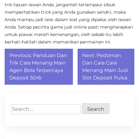
trik tipuan lawan Anda. janganlah terlampaui sibuk
memperhatikan trick yang Anda gunakan sendiri, maka
Anda mampu jadi lalai dalam kiat yang dipakai oleh lawan
Anda. Setiap pecinta game judi online pasti mengharapkan
untuk piawai meraih kemenangan, oleh sebab itu lebih
berhati-hatilah dalam memainkan permainan ini.
Post
Previous:
Panduan Dan
Next:
Pedoman
navigation
Trik Cara Menang Main
Dan Cara Cara
Agen Bola Terpercaya
Menang Main Judi
Deposit 50rb
Slot Deposit Pulsa
Search
for: