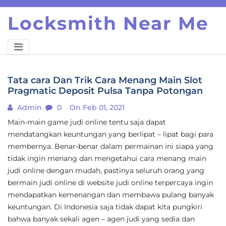
Skip
Locksmith Near Me
to
content
Tata cara Dan Trik Cara Menang Main Slot
Pragmatic Deposit Pulsa Tanpa Potongan
Admin
0
On Feb 01, 2021
Main-main game judi online tentu saja dapat
mendatangkan keuntungan yang berlipat – lipat bagi para
membernya. Benar-benar dalam permainan ini siapa yang
tidak ingin menang dan mengetahui cara menang main
judi online dengan mudah, pastinya seluruh orang yang
bermain judi online di website judi online terpercaya ingin
mendapatkan kemenangan dan membawa pulang banyak
keuntungan. Di Indonesia saja tidak dapat kita pungkiri
bahwa banyak sekali agen – agen judi yang sedia dan