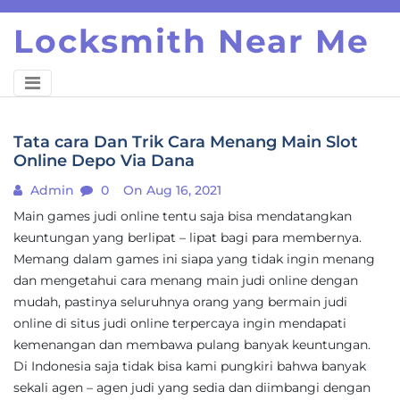
Skip
Locksmith Near Me
to
content
Tata cara Dan Trik Cara Menang Main Slot
Online Depo Via Dana
Admin
0
On Aug 16, 2021
Main games judi online tentu saja bisa mendatangkan
keuntungan yang berlipat – lipat bagi para membernya.
Memang dalam games ini siapa yang tidak ingin menang
dan mengetahui cara menang main judi online dengan
mudah, pastinya seluruhnya orang yang bermain judi
online di situs judi online terpercaya ingin mendapati
kemenangan dan membawa pulang banyak keuntungan.
Di Indonesia saja tidak bisa kami pungkiri bahwa banyak
sekali agen – agen judi yang sedia dan diimbangi dengan