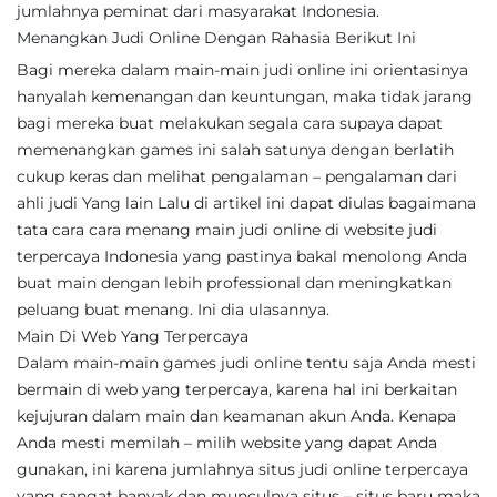
jumlahnya peminat dari masyarakat Indonesia.
Menangkan Judi Online Dengan Rahasia Berikut Ini
Bagi mereka dalam main-main judi online ini orientasinya
hanyalah kemenangan dan keuntungan, maka tidak jarang
bagi mereka buat melakukan segala cara supaya dapat
memenangkan games ini salah satunya dengan berlatih
cukup keras dan melihat pengalaman – pengalaman dari
ahli judi Yang lain Lalu di artikel ini dapat diulas bagaimana
tata cara cara menang main judi online di website judi
terpercaya Indonesia yang pastinya bakal menolong Anda
buat main dengan lebih professional dan meningkatkan
peluang buat menang. Ini dia ulasannya.
Main Di Web Yang Terpercaya
Dalam main-main games judi online tentu saja Anda mesti
bermain di web yang terpercaya, karena hal ini berkaitan
kejujuran dalam main dan keamanan akun Anda. Kenapa
Anda mesti memilah – milih website yang dapat Anda
gunakan, ini karena jumlahnya situs judi online terpercaya
yang sangat banyak dan munculnya situs – situs baru maka