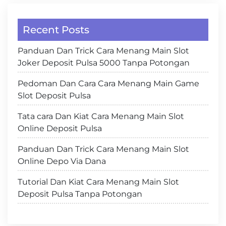
Recent Posts
Panduan Dan Trick Cara Menang Main Slot
Joker Deposit Pulsa 5000 Tanpa Potongan
Pedoman Dan Cara Cara Menang Main Game
Slot Deposit Pulsa
Tata cara Dan Kiat Cara Menang Main Slot
Online Deposit Pulsa
Panduan Dan Trick Cara Menang Main Slot
Online Depo Via Dana
Tutorial Dan Kiat Cara Menang Main Slot
Deposit Pulsa Tanpa Potongan