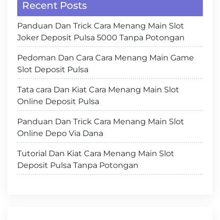
Recent Posts
Panduan Dan Trick Cara Menang Main Slot
Joker Deposit Pulsa 5000 Tanpa Potongan
Pedoman Dan Cara Cara Menang Main Game
Slot Deposit Pulsa
Tata cara Dan Kiat Cara Menang Main Slot
Online Deposit Pulsa
Panduan Dan Trick Cara Menang Main Slot
Online Depo Via Dana
Tutorial Dan Kiat Cara Menang Main Slot
Deposit Pulsa Tanpa Potongan