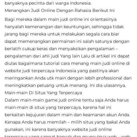
banyaknya pecinta dari warga Indonesia.
Menangkan Judi Online Dengan Rahasia Berikut Ini
Bagi mereka dalam main judi online ini orientasinya
hanyalah kemenangan dan keuntungan, sehingga tidak
jarang bagi mereka untuk melakukan segala cara biar
dapat memenangkan permainan ini salah satunya dengan
berlatih cukup keras dan menyaksikan pengalaman –
pengalaman dari ahli judi Yang lain Lalu di artikel ini dapat
diulas bagaimana tutorial cara menang main judi online di
website judi terpercaya Indonesia yang pastinya akan
meringankan Anda utk main dengan lebih professional dan
meningkatkan peluang untuk menang. Ini dia ulasannya.
Main-main Di Situs Yang Terpercaya
Dalam main-main game judi online tentu saja Anda harus
main-main di situs yang terpercaya, karena hal ini
berkaitan kejujuran dalam main dan keamanan akun Anda.
Kenapa Anda harus memilah – milih situs yang bakal Anda
gunakan, ini karena banyaknya website judi online
terpercaya yang sangat banyak dan munculnya web – web