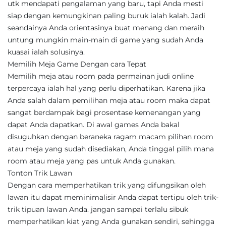
utk mendapati pengalaman yang baru, tapi Anda mesti
siap dengan kemungkinan paling buruk ialah kalah. Jadi
seandainya Anda orientasinya buat menang dan meraih
untung mungkin main-main di game yang sudah Anda
kuasai ialah solusinya.
Memilih Meja Game Dengan cara Tepat
Memilih meja atau room pada permainan judi online
terpercaya ialah hal yang perlu diperhatikan. Karena jika
Anda salah dalam pemilihan meja atau room maka dapat
sangat berdampak bagi prosentase kemenangan yang
dapat Anda dapatkan. Di awal games Anda bakal
disuguhkan dengan beraneka ragam macam pilihan room
atau meja yang sudah disediakan, Anda tinggal pilih mana
room atau meja yang pas untuk Anda gunakan.
Tonton Trik Lawan
Dengan cara memperhatikan trik yang difungsikan oleh
lawan itu dapat meminimalisir Anda dapat tertipu oleh trik-
trik tipuan lawan Anda. jangan sampai terlalu sibuk
memperhatikan kiat yang Anda gunakan sendiri, sehingga