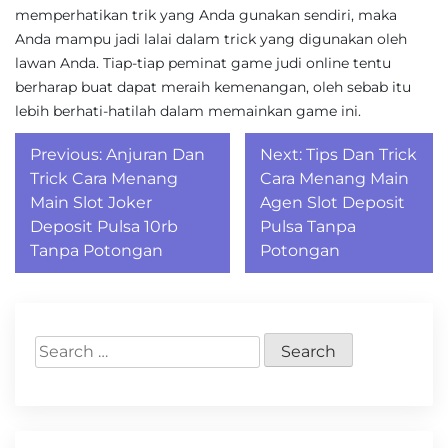
memperhatikan trik yang Anda gunakan sendiri, maka
Anda mampu jadi lalai dalam trick yang digunakan oleh
lawan Anda. Tiap-tiap peminat game judi online tentu
berharap buat dapat meraih kemenangan, oleh sebab itu
lebih berhati-hatilah dalam memainkan game ini.
Post
Previous:
Anjuran Dan
Next:
Tips Dan Trick
navigation
Trick Cara Menang
Cara Menang Main
Main Slot Joker
Agen Slot Deposit
Deposit Pulsa 10rb
Pulsa Tanpa
Tanpa Potongan
Potongan
Search
for: