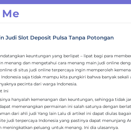
 Me
n Judi Slot Deposit Pulsa Tanpa Potongan
endatangkan keuntungan yang berlipat – lipat bagi para membe
gin menang dan mengetahui cara menang main judi online den
online di situs judi online terpercaya ingin memperoleh kemen
ndonesia saja tidak mampu kita pungkiri bahwa banyak sekali 
yaknya pecinta dari warga Indonesia.
 Ini
tasinya hanyalah kemenangan dan keuntungan, sehingga tidak ja
 dapat memenangkan permainan ini salah satunya dengan berlat
n dari ahli judi Yang lain Lalu di artikel ini dapat diulas bag
ite judi terpercaya Indonesia yang pastinya dapat menunjang A
n meningkatkan peluang untuk menang. Ini dia ulasannya.