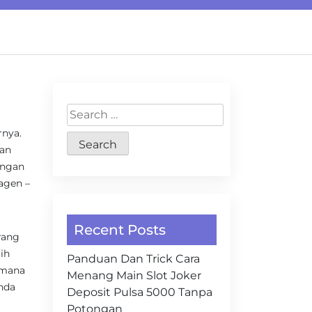
Search
for:
rnya.
gan
angan
agen –
Recent Posts
rang
ih
Panduan Dan Trick Cara
aimana
Menang Main Slot Joker
nda
Deposit Pulsa 5000 Tanpa
Potongan