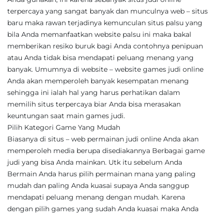
terpercaya yang sangat banyak dan munculnya web – situs
baru maka rawan terjadinya kemunculan situs palsu yang
bila Anda memanfaatkan website palsu ini maka bakal
memberikan resiko buruk bagi Anda contohnya penipuan
atau Anda tidak bisa mendapati peluang menang yang
banyak. Umumnya di website – website games judi online
Anda akan memperoleh banyak kesempatan menang
sehingga ini ialah hal yang harus perhatikan dalam
memilih situs terpercaya biar Anda bisa merasakan
keuntungan saat main games judi.
Pilih Kategori Game Yang Mudah
Biasanya di situs – web permainan judi online Anda akan
memperoleh media berupa disediakannya Berbagai game
judi yang bisa Anda mainkan. Utk itu sebelum Anda
Bermain Anda harus pilih permainan mana yang paling
mudah dan paling Anda kuasai supaya Anda sanggup
mendapati peluang menang dengan mudah. Karena
dengan pilih games yang sudah Anda kuasai maka Anda