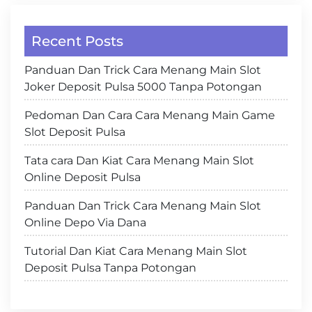
Recent Posts
Panduan Dan Trick Cara Menang Main Slot
Joker Deposit Pulsa 5000 Tanpa Potongan
Pedoman Dan Cara Cara Menang Main Game
Slot Deposit Pulsa
Tata cara Dan Kiat Cara Menang Main Slot
Online Deposit Pulsa
Panduan Dan Trick Cara Menang Main Slot
Online Depo Via Dana
Tutorial Dan Kiat Cara Menang Main Slot
Deposit Pulsa Tanpa Potongan